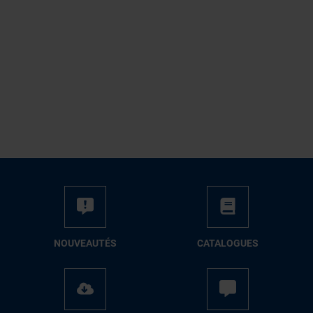
NOUVEAUTÉS
CATALOGUES