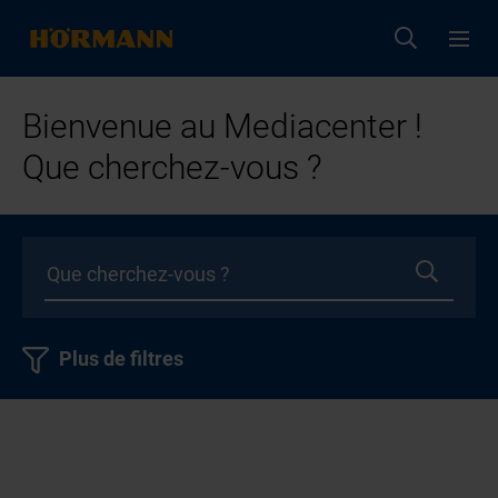
Bienvenue au Mediacenter !
Que cherchez-vous ?
Plus de filtres