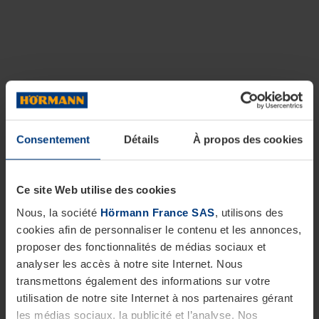
Consentement
Détails
À propos des cookies
Ce site Web utilise des cookies
Nous, la société
Hörmann France SAS
, utilisons des
cookies afin de personnaliser le contenu et les annonces,
proposer des fonctionnalités de médias sociaux et
analyser les accès à notre site Internet. Nous
transmettons également des informations sur votre
utilisation de notre site Internet à nos partenaires gérant
les médias sociaux, la publicité et l’analyse. Nos