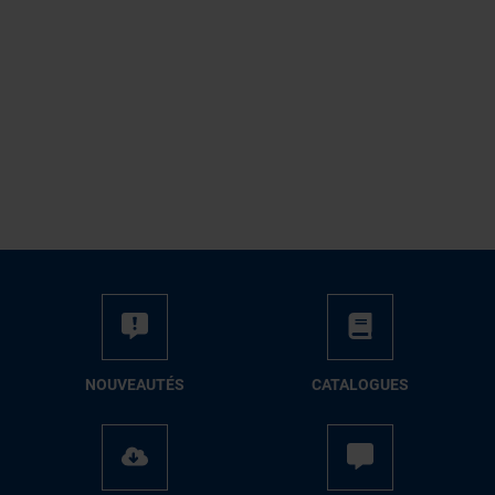
NOUVEAUTÉS
CATALOGUES