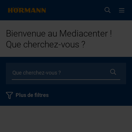
Bienvenue au Mediacenter !
Que cherchez-vous ?
Plus de filtres