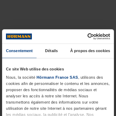
Consentement
Détails
À propos des cookies
Ce site Web utilise des cookies
Nous, la société
Hörmann France SAS
, utilisons des
cookies afin de personnaliser le contenu et les annonces,
proposer des fonctionnalités de médias sociaux et
analyser les accès à notre site Internet. Nous
transmettons également des informations sur votre
utilisation de notre site Internet à nos partenaires gérant
les médias sociaux, la publicité et l’analyse. Nos