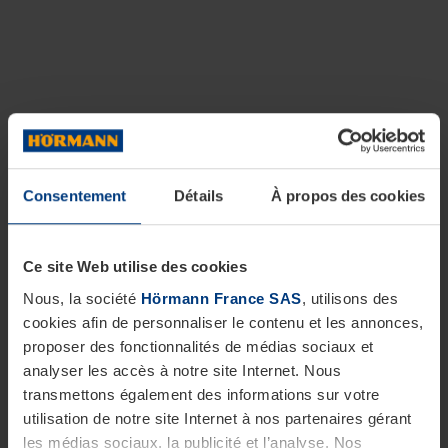
Consentement
Détails
À propos des cookies
Ce site Web utilise des cookies
Nous, la société
Hörmann France SAS
, utilisons des
cookies afin de personnaliser le contenu et les annonces,
proposer des fonctionnalités de médias sociaux et
analyser les accès à notre site Internet. Nous
transmettons également des informations sur votre
utilisation de notre site Internet à nos partenaires gérant
les médias sociaux, la publicité et l’analyse. Nos