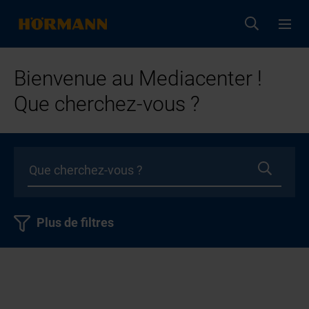
Bienvenue au Mediacenter !
Que cherchez-vous ?
Plus de filtres