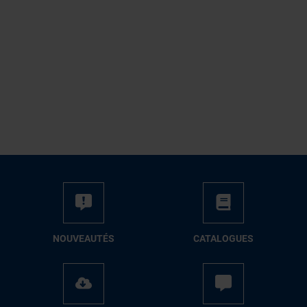
NOUVEAUTÉS
CATALOGUES