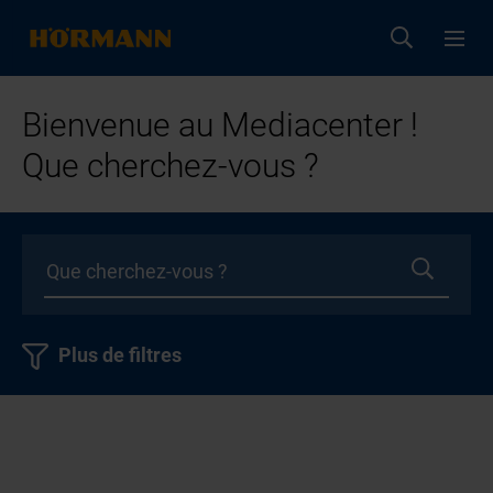
Bienvenue au Mediacenter !
Que cherchez-vous ?
Plus de filtres