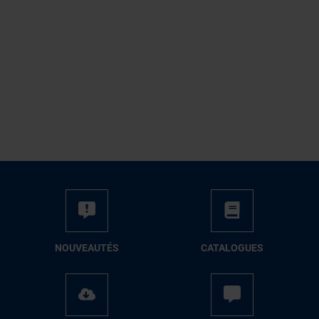
NOUVEAUTÉS
CATALOGUES