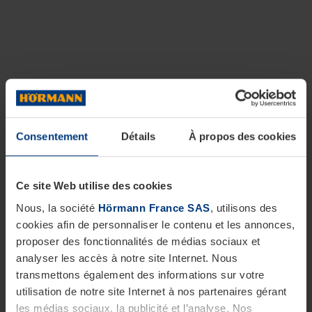
Consentement
Détails
À propos des cookies
Ce site Web utilise des cookies
Nous, la société
Hörmann France SAS
, utilisons des
cookies afin de personnaliser le contenu et les annonces,
proposer des fonctionnalités de médias sociaux et
analyser les accès à notre site Internet. Nous
transmettons également des informations sur votre
utilisation de notre site Internet à nos partenaires gérant
les médias sociaux, la publicité et l’analyse. Nos