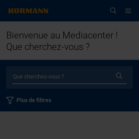
Bienvenue au Mediacenter !
Que cherchez-vous ?
Plus de filtres