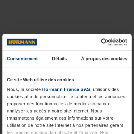
Consentement
Détails
À propos des cookies
Ce site Web utilise des cookies
Nous, la société
Hörmann France SAS
, utilisons des
cookies afin de personnaliser le contenu et les annonces,
proposer des fonctionnalités de médias sociaux et
analyser les accès à notre site Internet. Nous
transmettons également des informations sur votre
utilisation de notre site Internet à nos partenaires gérant
les médias sociaux, la publicité et l’analyse. Nos