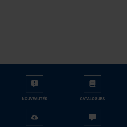
NOUVEAUTÉS
CATALOGUES