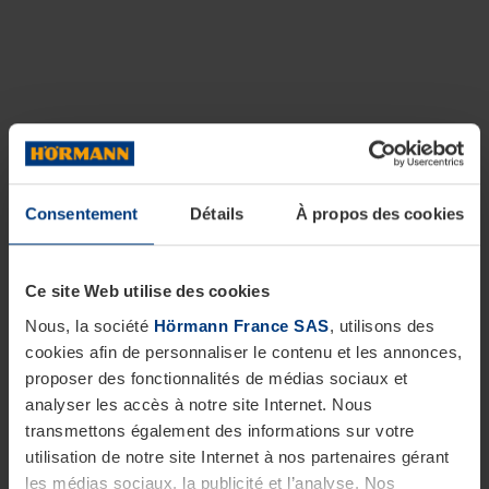
Consentement
Détails
À propos des cookies
Ce site Web utilise des cookies
Nous, la société
Hörmann France SAS
, utilisons des
cookies afin de personnaliser le contenu et les annonces,
proposer des fonctionnalités de médias sociaux et
analyser les accès à notre site Internet. Nous
transmettons également des informations sur votre
utilisation de notre site Internet à nos partenaires gérant
les médias sociaux, la publicité et l’analyse. Nos