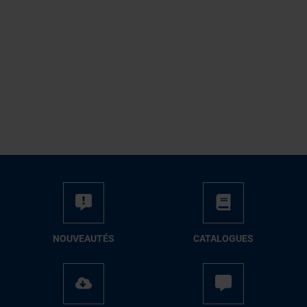
NOUVEAUTÉS
CATALOGUES