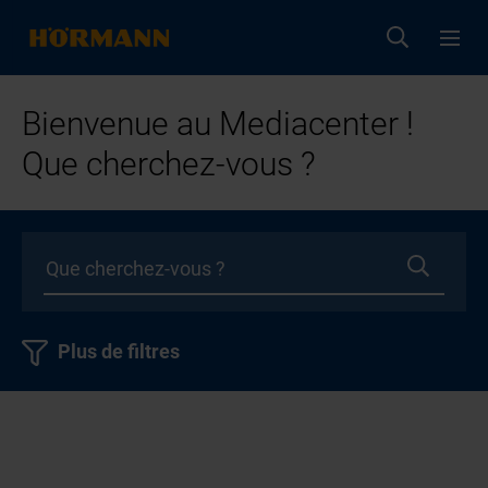
Bienvenue au Mediacenter !
Que cherchez-vous ?
Plus de filtres