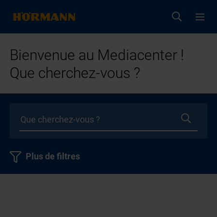
Bienvenue au Mediacenter !
Que cherchez-vous ?
Plus de filtres