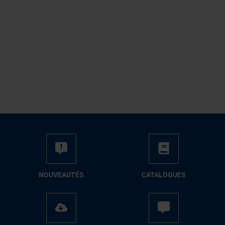
NOUVEAUTÉS
CATALOGUES