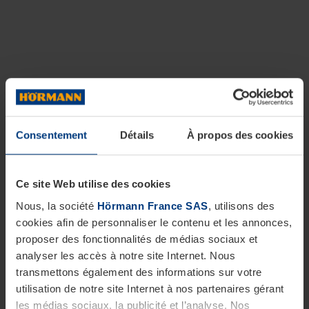
Consentement
Détails
À propos des cookies
Ce site Web utilise des cookies
Nous, la société
Hörmann France SAS
, utilisons des
cookies afin de personnaliser le contenu et les annonces,
proposer des fonctionnalités de médias sociaux et
analyser les accès à notre site Internet. Nous
transmettons également des informations sur votre
utilisation de notre site Internet à nos partenaires gérant
les médias sociaux, la publicité et l’analyse. Nos