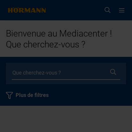
Bienvenue au Mediacenter !
Que cherchez-vous ?
Plus de filtres