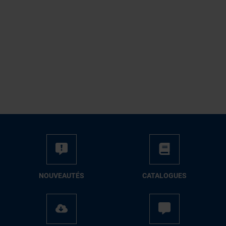
NOUVEAUTÉS
CATALOGUES