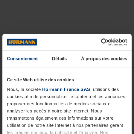
Consentement
Détails
À propos des cookies
Ce site Web utilise des cookies
Nous, la société
Hörmann France SAS
, utilisons des
cookies afin de personnaliser le contenu et les annonces,
proposer des fonctionnalités de médias sociaux et
analyser les accès à notre site Internet. Nous
transmettons également des informations sur votre
utilisation de notre site Internet à nos partenaires gérant
les médias sociaux, la publicité et l’analyse. Nos