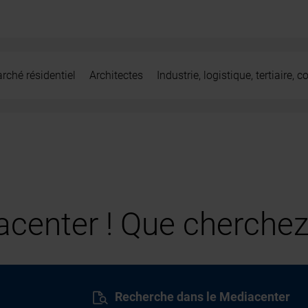
rché résidentiel
Architectes
Industrie, logistique, tertiaire,
center ! Que cherchez
Recherche dans le Mediacenter