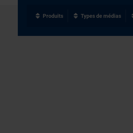
Produits
Types de médias