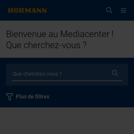
Bienvenue au Mediacenter !
Que cherchez-vous ?
Plus de filtres