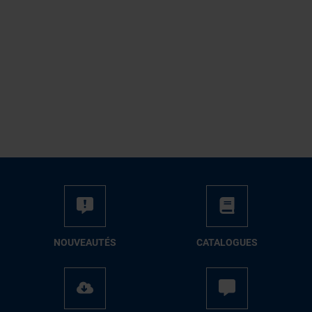
NOUVEAUTÉS
CATALOGUES