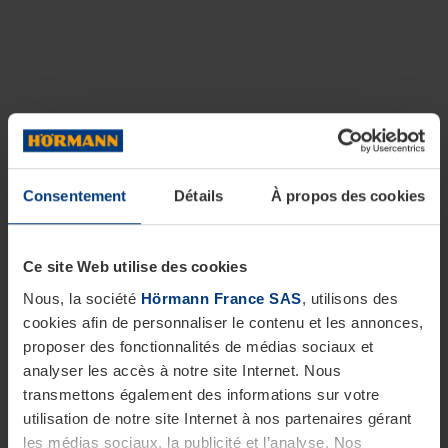
Consentement
Détails
À propos des cookies
Ce site Web utilise des cookies
Nous, la société
Hörmann France SAS
, utilisons des
cookies afin de personnaliser le contenu et les annonces,
proposer des fonctionnalités de médias sociaux et
analyser les accès à notre site Internet. Nous
transmettons également des informations sur votre
utilisation de notre site Internet à nos partenaires gérant
les médias sociaux, la publicité et l’analyse. Nos