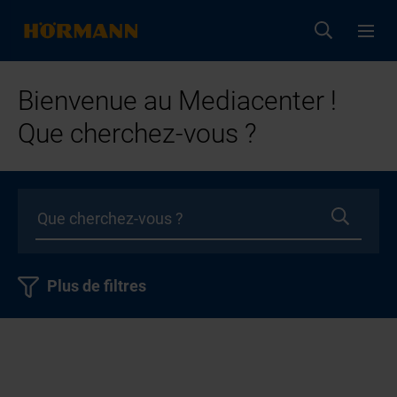
Bienvenue au Mediacenter !
Que cherchez-vous ?
Plus de filtres