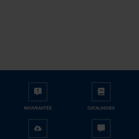
NOUVEAUTÉS
CATALOGUES