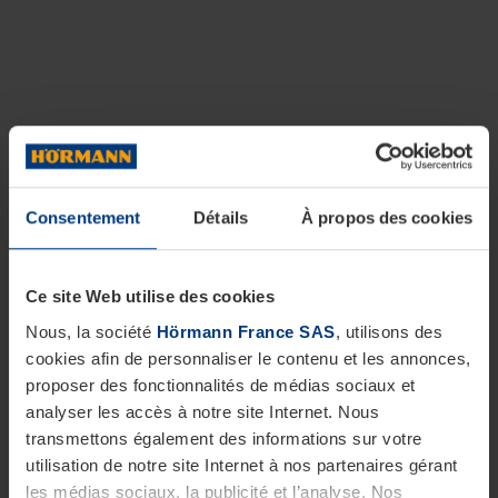
Consentement
Détails
À propos des cookies
Ce site Web utilise des cookies
Nous, la société
Hörmann France SAS
, utilisons des
cookies afin de personnaliser le contenu et les annonces,
proposer des fonctionnalités de médias sociaux et
analyser les accès à notre site Internet. Nous
transmettons également des informations sur votre
utilisation de notre site Internet à nos partenaires gérant
les médias sociaux, la publicité et l’analyse. Nos