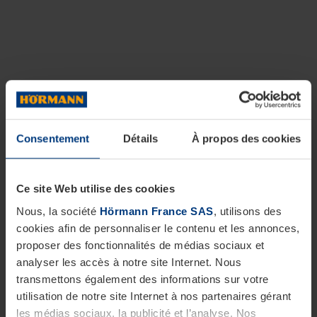
Consentement
Détails
À propos des cookies
Ce site Web utilise des cookies
Nous, la société
Hörmann France SAS
, utilisons des
cookies afin de personnaliser le contenu et les annonces,
proposer des fonctionnalités de médias sociaux et
analyser les accès à notre site Internet. Nous
transmettons également des informations sur votre
utilisation de notre site Internet à nos partenaires gérant
les médias sociaux, la publicité et l’analyse. Nos