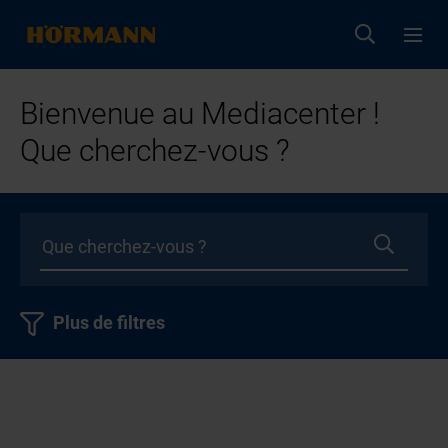
Bienvenue au Mediacenter !
Que cherchez-vous ?
Plus de filtres