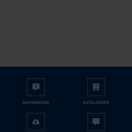
NOUVEAUTÉS
CATALOGUES