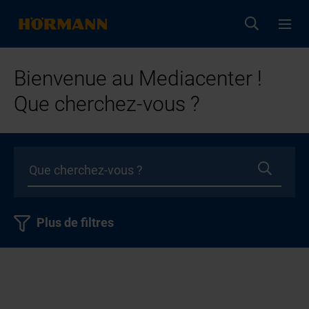
Bienvenue au Mediacenter !
Que cherchez-vous ?
Plus de filtres