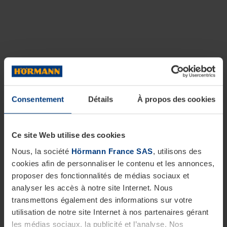
Consentement
Détails
À propos des cookies
Ce site Web utilise des cookies
Nous, la société
Hörmann France SAS
, utilisons des
cookies afin de personnaliser le contenu et les annonces,
proposer des fonctionnalités de médias sociaux et
analyser les accès à notre site Internet. Nous
transmettons également des informations sur votre
utilisation de notre site Internet à nos partenaires gérant
les médias sociaux, la publicité et l’analyse. Nos