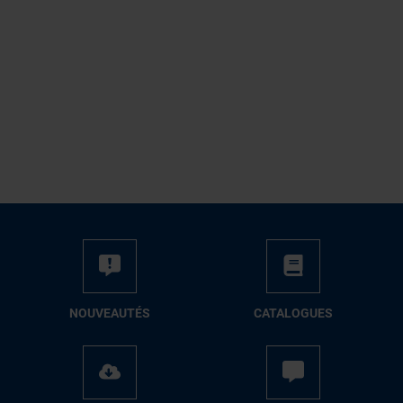
NOUVEAUTÉS
CATALOGUES