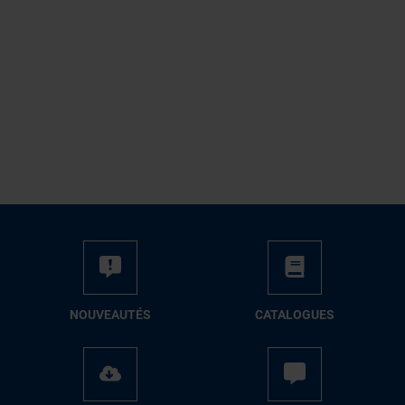
NOUVEAUTÉS
CATALOGUES