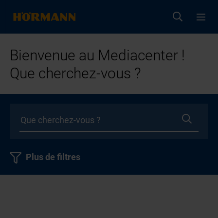
Bienvenue au Mediacenter !
Que cherchez-vous ?
Plus de filtres