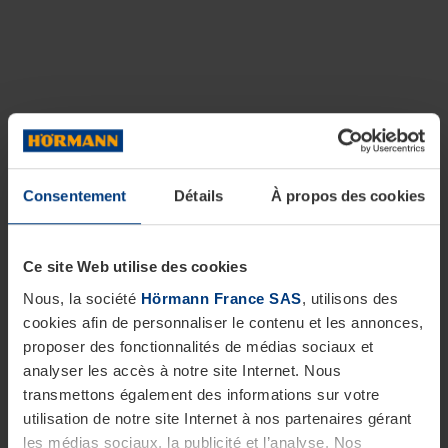
Consentement
Détails
À propos des cookies
Ce site Web utilise des cookies
Nous, la société
Hörmann France SAS
, utilisons des
cookies afin de personnaliser le contenu et les annonces,
proposer des fonctionnalités de médias sociaux et
analyser les accès à notre site Internet. Nous
transmettons également des informations sur votre
utilisation de notre site Internet à nos partenaires gérant
les médias sociaux, la publicité et l’analyse. Nos