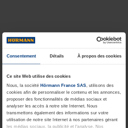
Consentement
Détails
À propos des cookies
Ce site Web utilise des cookies
Nous, la société
Hörmann France SAS
, utilisons des
cookies afin de personnaliser le contenu et les annonces,
proposer des fonctionnalités de médias sociaux et
analyser les accès à notre site Internet. Nous
transmettons également des informations sur votre
utilisation de notre site Internet à nos partenaires gérant
les médias sociaux, la publicité et l’analyse. Nos