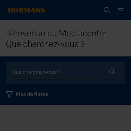
Bienvenue au Mediacenter !
Que cherchez-vous ?
Plus de filtres