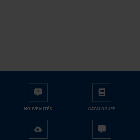
NOUVEAUTÉS
CATALOGUES