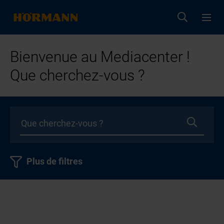
Bienvenue au Mediacenter !
Que cherchez-vous ?
Plus de filtres