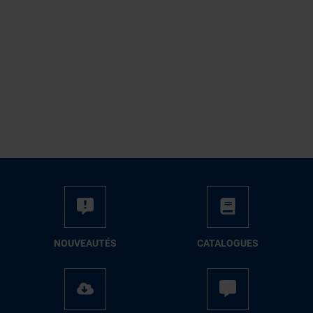
NOUVEAUTÉS
CATALOGUES