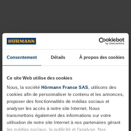
Consentement
Détails
À propos des cookies
Ce site Web utilise des cookies
Nous, la société
Hörmann France SAS
, utilisons des
cookies afin de personnaliser le contenu et les annonces,
proposer des fonctionnalités de médias sociaux et
analyser les accès à notre site Internet. Nous
transmettons également des informations sur votre
utilisation de notre site Internet à nos partenaires gérant
les médias sociaux, la publicité et l’analyse. Nos