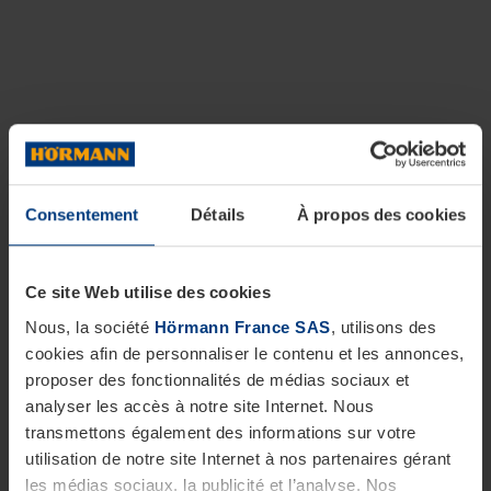
Consentement
Détails
À propos des cookies
Ce site Web utilise des cookies
Nous, la société
Hörmann France SAS
, utilisons des
cookies afin de personnaliser le contenu et les annonces,
proposer des fonctionnalités de médias sociaux et
analyser les accès à notre site Internet. Nous
transmettons également des informations sur votre
utilisation de notre site Internet à nos partenaires gérant
les médias sociaux, la publicité et l’analyse. Nos