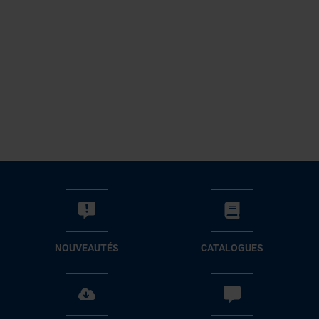
NOUVEAUTÉS
CATALOGUES