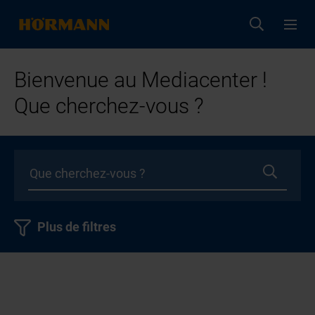
Bienvenue au Mediacenter !
Que cherchez-vous ?
Plus de filtres