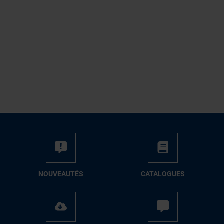
NOUVEAUTÉS
CATALOGUES