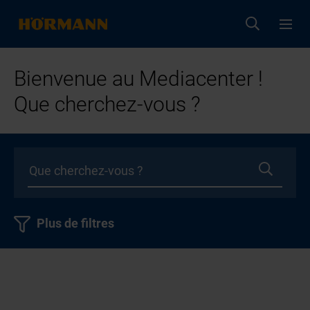
Bienvenue au Mediacenter !
Que cherchez-vous ?
Plus de filtres