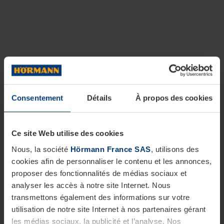
Consentement
Détails
À propos des cookies
Ce site Web utilise des cookies
Nous, la société
Hörmann France SAS
, utilisons des
cookies afin de personnaliser le contenu et les annonces,
proposer des fonctionnalités de médias sociaux et
analyser les accès à notre site Internet. Nous
transmettons également des informations sur votre
utilisation de notre site Internet à nos partenaires gérant
les médias sociaux, la publicité et l’analyse. Nos