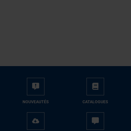
NOUVEAUTÉS
CATALOGUES