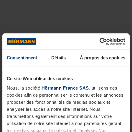
Consentement
Détails
À propos des cookies
Ce site Web utilise des cookies
Nous, la société
Hörmann France SAS
, utilisons des
cookies afin de personnaliser le contenu et les annonces,
proposer des fonctionnalités de médias sociaux et
analyser les accès à notre site Internet. Nous
transmettons également des informations sur votre
utilisation de notre site Internet à nos partenaires gérant
les médias sociaux, la publicité et l’analyse. Nos