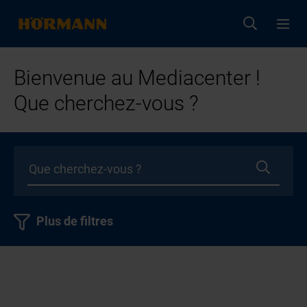
Bienvenue au Mediacenter !
Que cherchez-vous ?
Plus de filtres