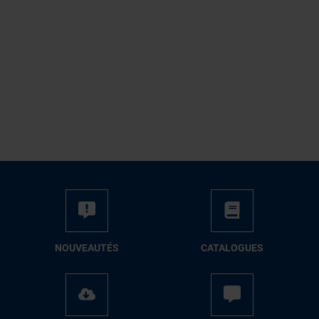
NOUVEAUTÉS
CATALOGUES