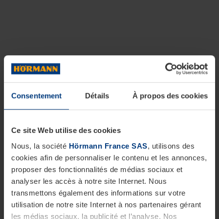
Consentement
Détails
À propos des cookies
Ce site Web utilise des cookies
Nous, la société
Hörmann France SAS
, utilisons des
cookies afin de personnaliser le contenu et les annonces,
proposer des fonctionnalités de médias sociaux et
analyser les accès à notre site Internet. Nous
transmettons également des informations sur votre
utilisation de notre site Internet à nos partenaires gérant
les médias sociaux, la publicité et l’analyse. Nos