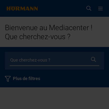
Bienvenue au Mediacenter !
Que cherchez-vous ?
Plus de filtres