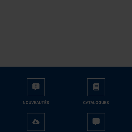
NOUVEAUTÉS
CATALOGUES