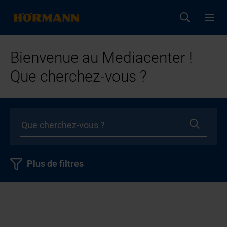
Bienvenue au Mediacenter !
Que cherchez-vous ?
Plus de filtres