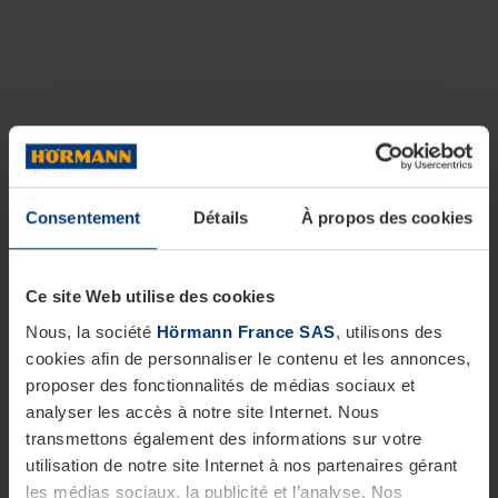
Consentement
Détails
À propos des cookies
Ce site Web utilise des cookies
Nous, la société
Hörmann France SAS
, utilisons des
cookies afin de personnaliser le contenu et les annonces,
proposer des fonctionnalités de médias sociaux et
analyser les accès à notre site Internet. Nous
transmettons également des informations sur votre
utilisation de notre site Internet à nos partenaires gérant
les médias sociaux, la publicité et l’analyse. Nos