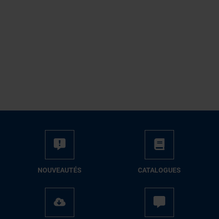
NOUVEAUTÉS
CATALOGUES