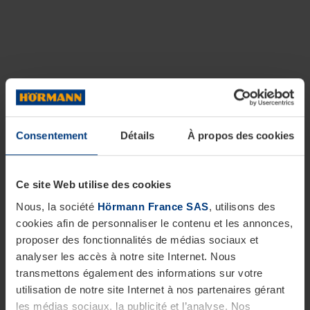
Consentement
Détails
À propos des cookies
Ce site Web utilise des cookies
Nous, la société
Hörmann France SAS
, utilisons des
cookies afin de personnaliser le contenu et les annonces,
proposer des fonctionnalités de médias sociaux et
analyser les accès à notre site Internet. Nous
transmettons également des informations sur votre
utilisation de notre site Internet à nos partenaires gérant
les médias sociaux, la publicité et l’analyse. Nos