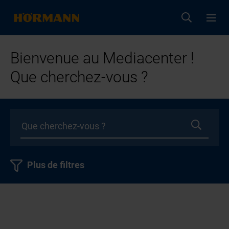
Bienvenue au Mediacenter !
Que cherchez-vous ?
Plus de filtres