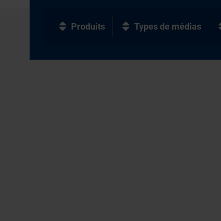
Produits
Types de médias