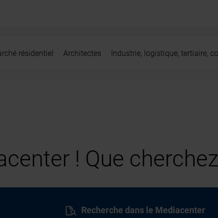
rché résidentiel
Architectes
Industrie, logistique, tertiaire,
center ! Que cherchez
Recherche dans le Mediacenter