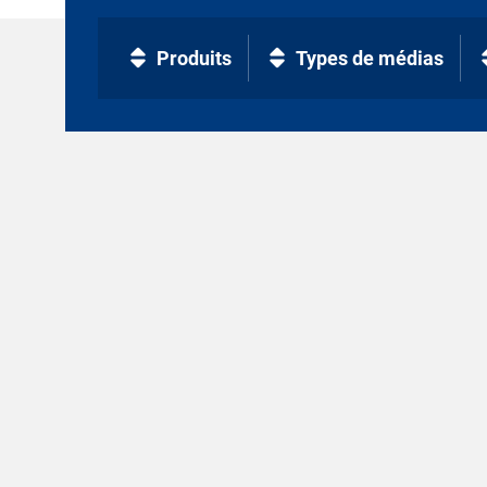
Produits
Types de médias