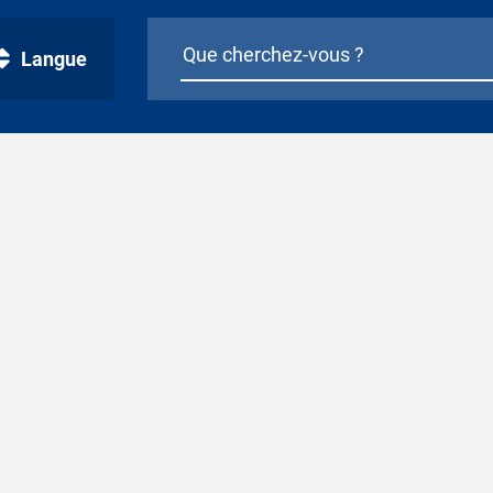
Langue