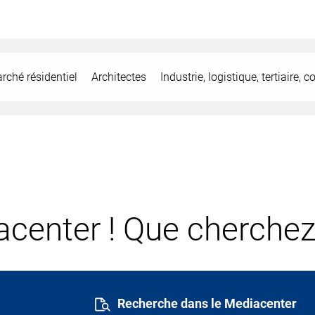
rché résidentiel
Architectes
Industrie, logistique, tertiaire,
center ! Que cherchez
Recherche dans le Mediacenter