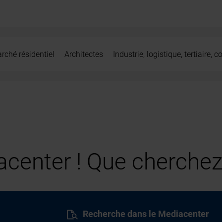
rché résidentiel
Architectes
Industrie, logistique, tertiaire,
center ! Que cherchez
Recherche dans le Mediacenter