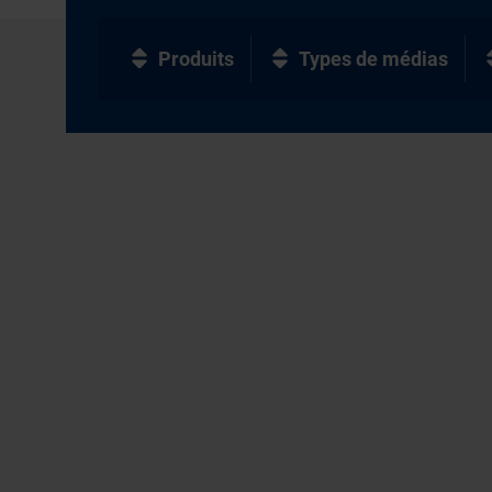
Produits
Types de médias