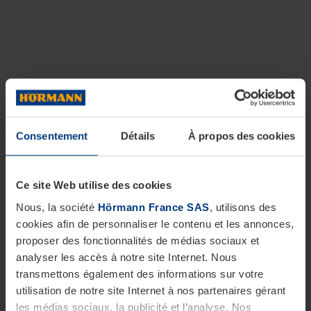
Consentement
Détails
À propos des cookies
Ce site Web utilise des cookies
Nous, la société
Hörmann France SAS
, utilisons des
cookies afin de personnaliser le contenu et les annonces,
proposer des fonctionnalités de médias sociaux et
analyser les accès à notre site Internet. Nous
transmettons également des informations sur votre
utilisation de notre site Internet à nos partenaires gérant
les médias sociaux, la publicité et l’analyse. Nos