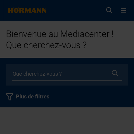
Bienvenue au Mediacenter !
Que cherchez-vous ?
Plus de filtres