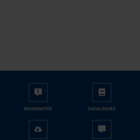
NOUVEAUTÉS
CATALOGUES