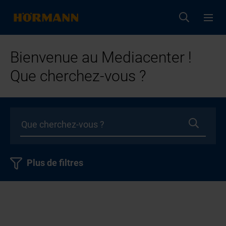
Bienvenue au Mediacenter !
Que cherchez-vous ?
Plus de filtres