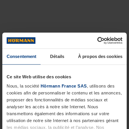
Consentement
Détails
À propos des cookies
Ce site Web utilise des cookies
Nous, la société
Hörmann France SAS
, utilisons des
cookies afin de personnaliser le contenu et les annonces,
proposer des fonctionnalités de médias sociaux et
analyser les accès à notre site Internet. Nous
transmettons également des informations sur votre
utilisation de notre site Internet à nos partenaires gérant
les médias sociaux, la publicité et l’analyse. Nos