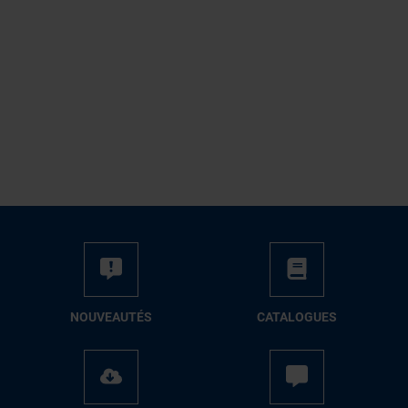
NOUVEAUTÉS
CATALOGUES