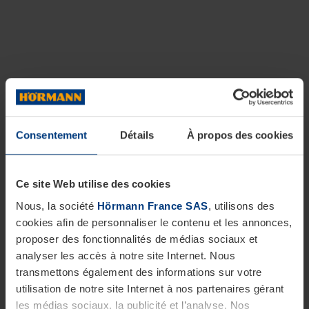
Consentement
Détails
À propos des cookies
Ce site Web utilise des cookies
Nous, la société
Hörmann France SAS
, utilisons des
cookies afin de personnaliser le contenu et les annonces,
proposer des fonctionnalités de médias sociaux et
analyser les accès à notre site Internet. Nous
transmettons également des informations sur votre
utilisation de notre site Internet à nos partenaires gérant
les médias sociaux, la publicité et l’analyse. Nos