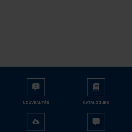
NOUVEAUTÉS
CATALOGUES