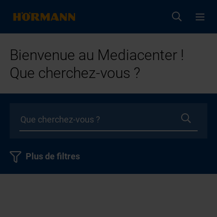
Bienvenue au Mediacenter !
Que cherchez-vous ?
Plus de filtres