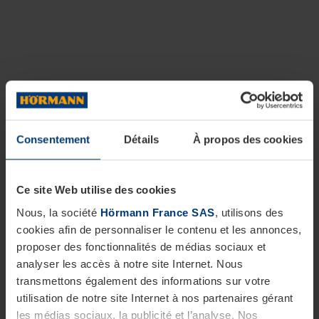
Consentement
Détails
À propos des cookies
Ce site Web utilise des cookies
Nous, la société
Hörmann France SAS
, utilisons des
cookies afin de personnaliser le contenu et les annonces,
proposer des fonctionnalités de médias sociaux et
analyser les accès à notre site Internet. Nous
transmettons également des informations sur votre
utilisation de notre site Internet à nos partenaires gérant
les médias sociaux, la publicité et l’analyse. Nos