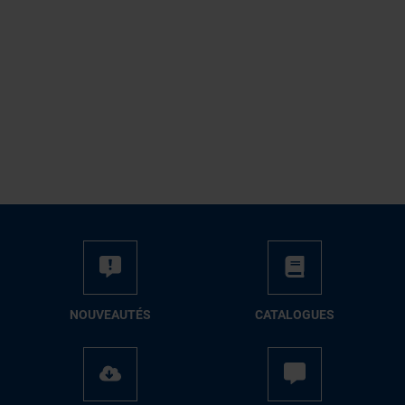
NOUVEAUTÉS
CATALOGUES