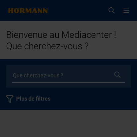
Bienvenue au Mediacenter !
Que cherchez-vous ?
Plus de filtres