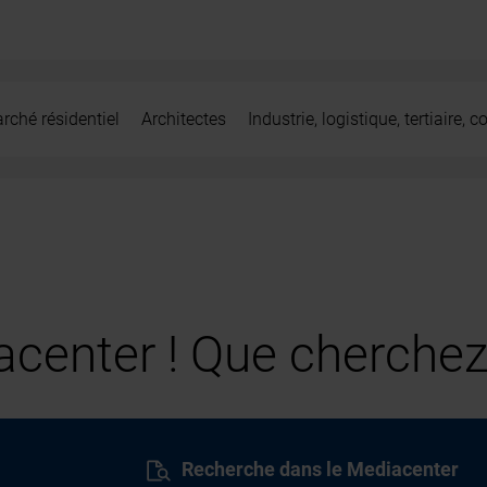
rché résidentiel
Architectes
Industrie, logistique, tertiaire,
center ! Que cherchez
Recherche dans le Mediacenter