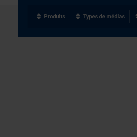
Produits
Types de médias