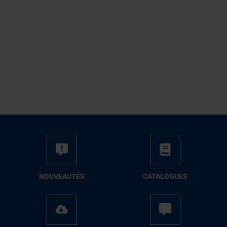
NOUVEAUTÉS
CATALOGUES