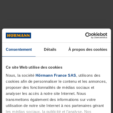
Consentement
Détails
À propos des cookies
Ce site Web utilise des cookies
Nous, la société
Hörmann France SAS
, utilisons des
cookies afin de personnaliser le contenu et les annonces,
proposer des fonctionnalités de médias sociaux et
analyser les accès à notre site Internet. Nous
transmettons également des informations sur votre
utilisation de notre site Internet à nos partenaires gérant
les médias sociaux, la publicité et l’analyse. Nos