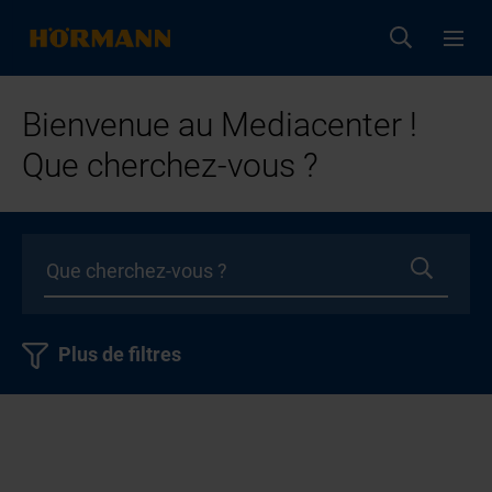
Bienvenue au Mediacenter !
Que cherchez-vous ?
Plus de filtres