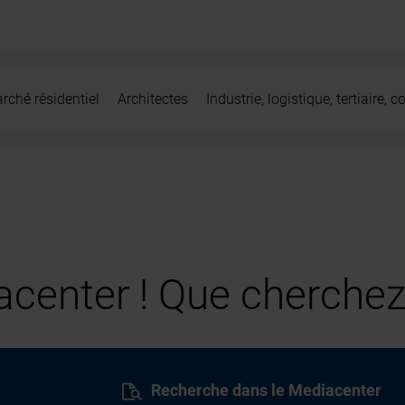
rché résidentiel
Architectes
Industrie, logistique, tertiaire,
center ! Que cherchez
Recherche dans le Mediacenter