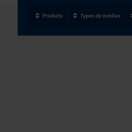
Produits
Types de médias