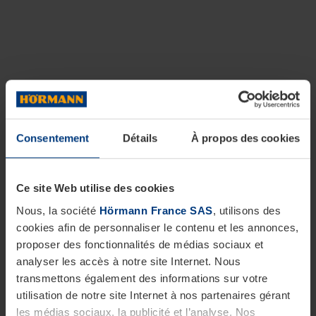
Consentement
Détails
À propos des cookies
Ce site Web utilise des cookies
Nous, la société
Hörmann France SAS
, utilisons des
cookies afin de personnaliser le contenu et les annonces,
proposer des fonctionnalités de médias sociaux et
analyser les accès à notre site Internet. Nous
transmettons également des informations sur votre
utilisation de notre site Internet à nos partenaires gérant
les médias sociaux, la publicité et l’analyse. Nos