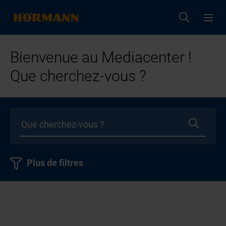
Bienvenue au Mediacenter !
Que cherchez-vous ?
Plus de filtres