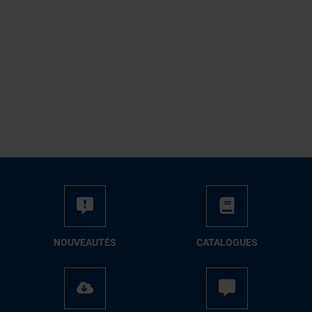
NOUVEAUTÉS
CATALOGUES