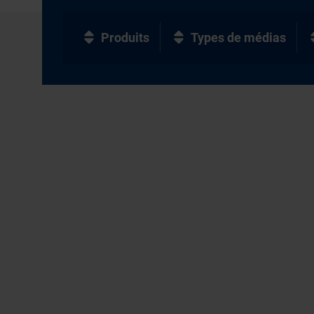
Produits
Types de médias