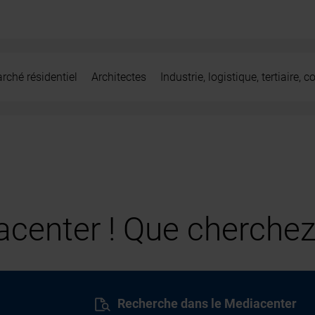
rché résidentiel
Architectes
Industrie, logistique, tertiaire,
center ! Que cherchez
Recherche dans le Mediacenter