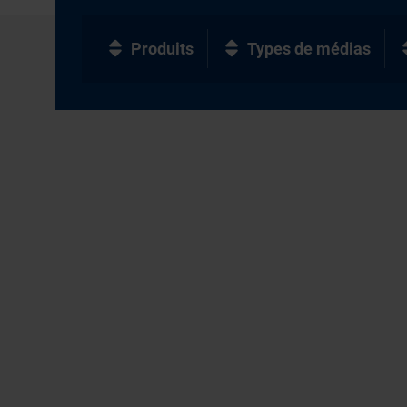
Produits
Types de médias