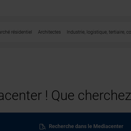
rché résidentiel
Architectes
Industrie, logistique, tertiaire,
center ! Que cherchez
Recherche dans le Mediacenter