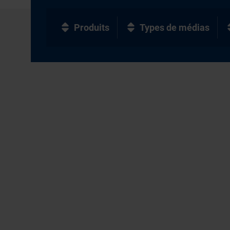
Produits
Types de médias