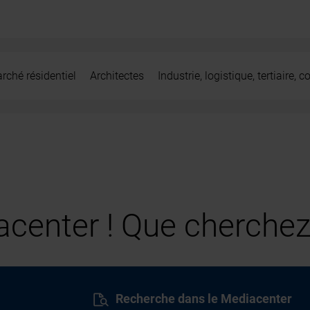
rché résidentiel
Architectes
Industrie, logistique, tertiaire,
center ! Que cherchez
Recherche dans le Mediacenter