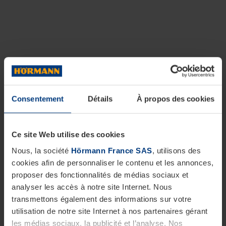
Consentement
Détails
À propos des cookies
Ce site Web utilise des cookies
Nous, la société
Hörmann France SAS
, utilisons des
cookies afin de personnaliser le contenu et les annonces,
proposer des fonctionnalités de médias sociaux et
analyser les accès à notre site Internet. Nous
transmettons également des informations sur votre
utilisation de notre site Internet à nos partenaires gérant
les médias sociaux, la publicité et l’analyse. Nos