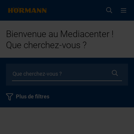
Bienvenue au Mediacenter !
Que cherchez-vous ?
Plus de filtres