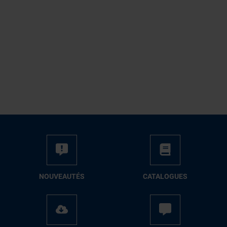
NOUVEAUTÉS
CATALOGUES