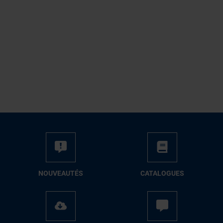
NOUVEAUTÉS
CATALOGUES