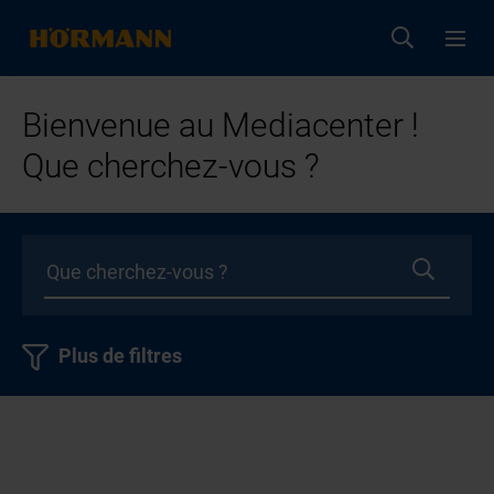
Bienvenue au Mediacenter !
Que cherchez-vous ?
Plus de filtres