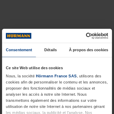
Consentement
Détails
À propos des cookies
Ce site Web utilise des cookies
Nous, la société
Hörmann France SAS
, utilisons des
cookies afin de personnaliser le contenu et les annonces,
proposer des fonctionnalités de médias sociaux et
analyser les accès à notre site Internet. Nous
transmettons également des informations sur votre
utilisation de notre site Internet à nos partenaires gérant
les médias sociaux, la publicité et l’analyse. Nos