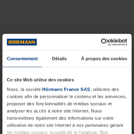
Consentement
Détails
À propos des cookies
Ce site Web utilise des cookies
Nous, la société
Hörmann France SAS
, utilisons des
cookies afin de personnaliser le contenu et les annonces,
proposer des fonctionnalités de médias sociaux et
analyser les accès à notre site Internet. Nous
transmettons également des informations sur votre
utilisation de notre site Internet à nos partenaires gérant
les médias sociaux, la publicité et l’analyse. Nos