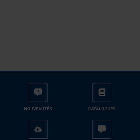
NOUVEAUTÉS
CATALOGUES