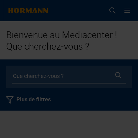
Bienvenue au Mediacenter !
Que cherchez-vous ?
Plus de filtres