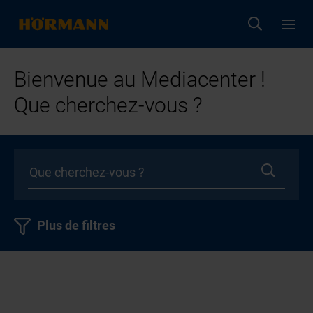
Bienvenue au Mediacenter !
Que cherchez-vous ?
Plus de filtres