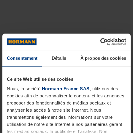
Consentement
Détails
À propos des cookies
Ce site Web utilise des cookies
Nous, la société
Hörmann France SAS
, utilisons des
cookies afin de personnaliser le contenu et les annonces,
proposer des fonctionnalités de médias sociaux et
analyser les accès à notre site Internet. Nous
transmettons également des informations sur votre
utilisation de notre site Internet à nos partenaires gérant
les médias sociaux, la publicité et l’analyse. Nos