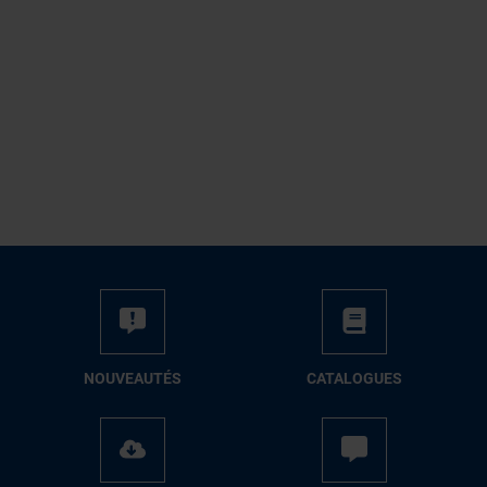
NOUVEAUTÉS
CATALOGUES