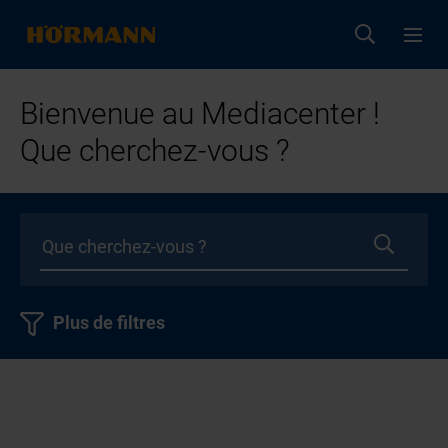
Bienvenue au Mediacenter !
Que cherchez-vous ?
Plus de filtres