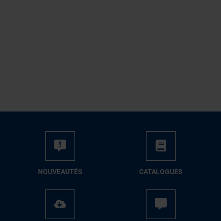
NOUVEAUTÉS
CATALOGUES