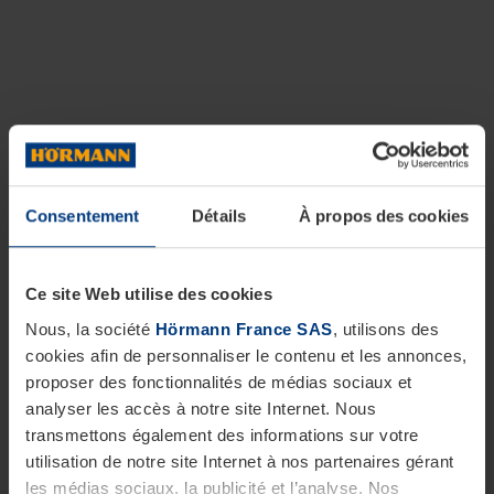
Consentement
Détails
À propos des cookies
Ce site Web utilise des cookies
Nous, la société
Hörmann France SAS
, utilisons des
cookies afin de personnaliser le contenu et les annonces,
proposer des fonctionnalités de médias sociaux et
analyser les accès à notre site Internet. Nous
transmettons également des informations sur votre
utilisation de notre site Internet à nos partenaires gérant
les médias sociaux, la publicité et l’analyse. Nos