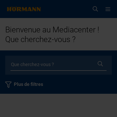
Bienvenue au Mediacenter !
Que cherchez-vous ?
Plus de filtres