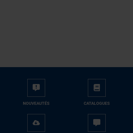
NOUVEAUTÉS
CATALOGUES