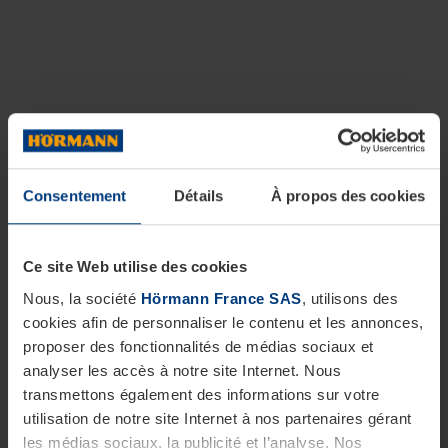
Consentement
Détails
À propos des cookies
Ce site Web utilise des cookies
Nous, la société
Hörmann France SAS
, utilisons des
cookies afin de personnaliser le contenu et les annonces,
proposer des fonctionnalités de médias sociaux et
analyser les accès à notre site Internet. Nous
transmettons également des informations sur votre
utilisation de notre site Internet à nos partenaires gérant
les médias sociaux, la publicité et l’analyse. Nos