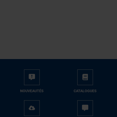
NOUVEAUTÉS
CATALOGUES