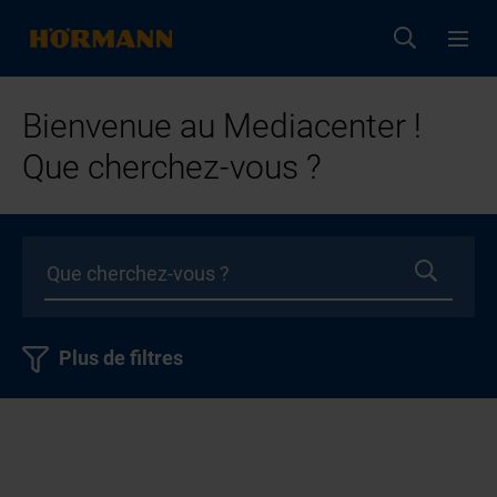
Bienvenue au Mediacenter !
Que cherchez-vous ?
Plus de filtres