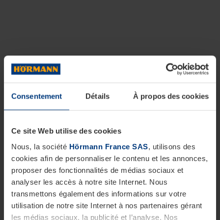
Consentement
Détails
À propos des cookies
Ce site Web utilise des cookies
Nous, la société
Hörmann France SAS
, utilisons des
cookies afin de personnaliser le contenu et les annonces,
proposer des fonctionnalités de médias sociaux et
analyser les accès à notre site Internet. Nous
transmettons également des informations sur votre
utilisation de notre site Internet à nos partenaires gérant
les médias sociaux, la publicité et l’analyse. Nos