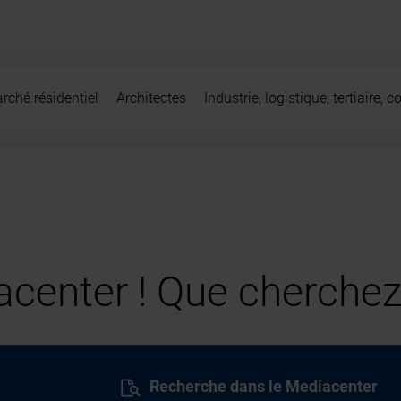
rché résidentiel
Architectes
Industrie, logistique, tertiaire,
center ! Que cherchez
Recherche dans le Mediacenter