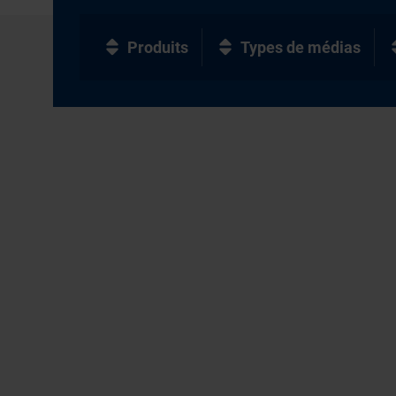
Produits
Types de médias