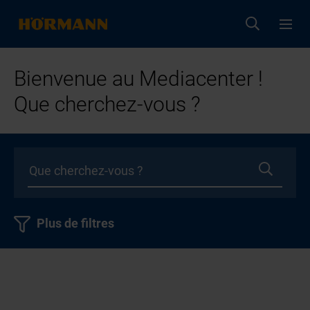
Bienvenue au Mediacenter !
Que cherchez-vous ?
Plus de filtres