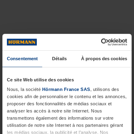
Consentement
Détails
À propos des cookies
Ce site Web utilise des cookies
Nous, la société
Hörmann France SAS
, utilisons des
cookies afin de personnaliser le contenu et les annonces,
proposer des fonctionnalités de médias sociaux et
analyser les accès à notre site Internet. Nous
transmettons également des informations sur votre
utilisation de notre site Internet à nos partenaires gérant
les médias sociaux, la publicité et l’analyse. Nos