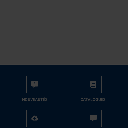
NOUVEAUTÉS
CATALOGUES