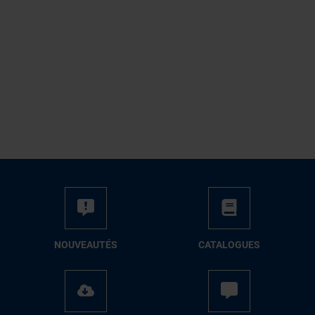
NOUVEAUTÉS
CATALOGUES