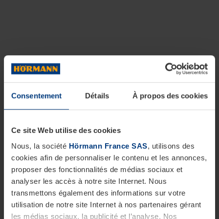
Consentement
Détails
À propos des cookies
Ce site Web utilise des cookies
Nous, la société
Hörmann France SAS
, utilisons des
cookies afin de personnaliser le contenu et les annonces,
proposer des fonctionnalités de médias sociaux et
analyser les accès à notre site Internet. Nous
transmettons également des informations sur votre
utilisation de notre site Internet à nos partenaires gérant
les médias sociaux, la publicité et l’analyse. Nos