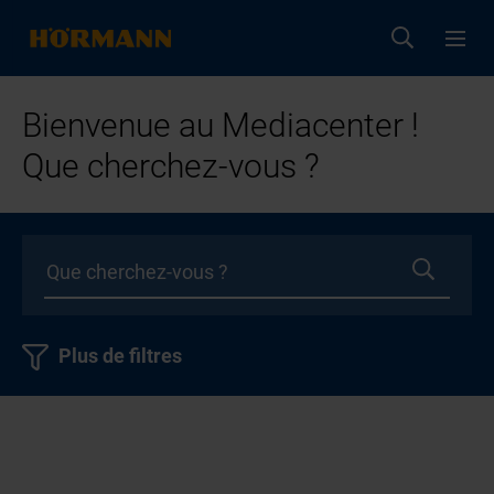
Bienvenue au Mediacenter !
Que cherchez-vous ?
Plus de filtres