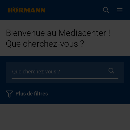
Bienvenue au Mediacenter !
Que cherchez-vous ?
Plus de filtres