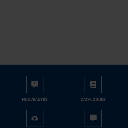
NOUVEAUTÉS
CATALOGUES