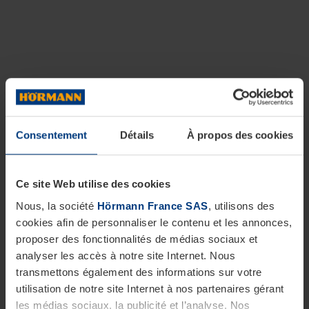
Consentement
Détails
À propos des cookies
Ce site Web utilise des cookies
Nous, la société
Hörmann France SAS
, utilisons des
cookies afin de personnaliser le contenu et les annonces,
proposer des fonctionnalités de médias sociaux et
analyser les accès à notre site Internet. Nous
transmettons également des informations sur votre
utilisation de notre site Internet à nos partenaires gérant
les médias sociaux, la publicité et l’analyse. Nos