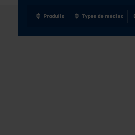
Produits
Types de médias