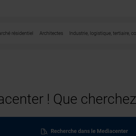
rché résidentiel
Architectes
Industrie, logistique, tertiaire,
center ! Que cherchez
Recherche dans le Mediacenter