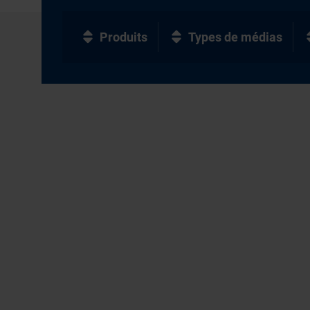
Produits
Types de médias