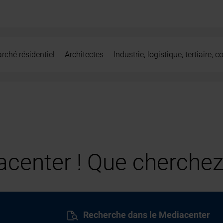
rché résidentiel
Architectes
Industrie, logistique, tertiaire,
center ! Que cherchez
Recherche dans le Mediacenter