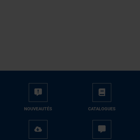
NOUVEAUTÉS
CATALOGUES