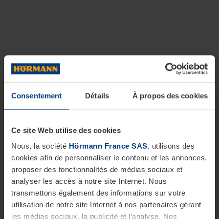
Consentement
Détails
À propos des cookies
Ce site Web utilise des cookies
Nous, la société
Hörmann France SAS
, utilisons des
cookies afin de personnaliser le contenu et les annonces,
proposer des fonctionnalités de médias sociaux et
analyser les accès à notre site Internet. Nous
transmettons également des informations sur votre
utilisation de notre site Internet à nos partenaires gérant
les médias sociaux, la publicité et l’analyse. Nos