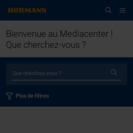
Bienvenue au Mediacenter !
Que cherchez-vous ?
Plus de filtres